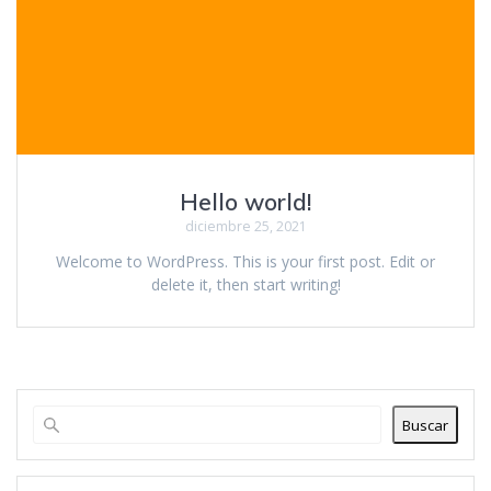
Hello world!
diciembre 25, 2021
Welcome to WordPress. This is your first post. Edit or
delete it, then start writing!
Buscar