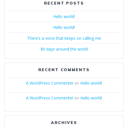
RECENT POSTS
Hello world!
Hello world!
There’s a voice that keeps on calling me
80 days around the world
RECENT COMMENTS
A WordPress Commenter
en
Hello world!
A WordPress Commenter
en
Hello world!
ARCHIVES