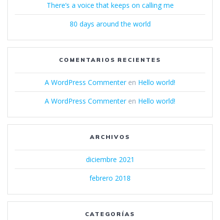
There’s a voice that keeps on calling me
80 days around the world
COMENTARIOS RECIENTES
A WordPress Commenter
en
Hello world!
A WordPress Commenter
en
Hello world!
ARCHIVOS
diciembre 2021
febrero 2018
CATEGORÍAS