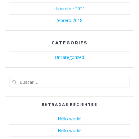
diciembre 2021
febrero 2018
CATEGORIES
Uncategorized
Buscar:
ENTRADAS RECIENTES
Hello world!
Hello world!