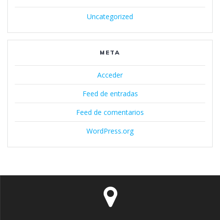
Uncategorized
META
Acceder
Feed de entradas
Feed de comentarios
WordPress.org